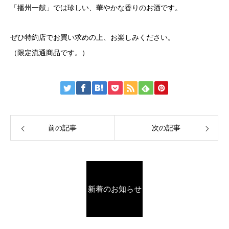
「播州一献」では珍しい、華やかな香りのお酒です。
ぜひ特約店でお買い求めの上、お楽しみください。
（限定流通商品です。）
前の記事
次の記事
新着のお知らせ