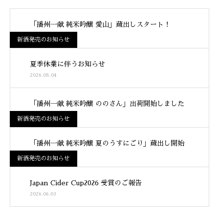
「播州一献 純米吟醸 愛山」蔵出しスタート！
2026.08.06
新酒発売のお知らせ
夏季休業に伴うお知らせ
2026.08.04
「播州一献 純米吟醸 ののさん」出荷開始しました
2026.07.09
新酒発売のお知らせ
「播州一献 純米吟醸 夏のうすにごり」蔵出し開始
2026.06.08
新酒発売のお知らせ
Japan Cider Cup2026 受賞のご報告
2026.06.03