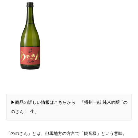
▶商品の詳しい情報はこちらから
「播州一献 純米吟醸 ｢の
のさん｣ 生」
「ののさん」とは、但馬地方の方言で「観音様」という意味。