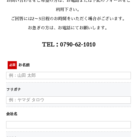
お問い合わせをご希望の方は、お電話または下記のフォームをご
利用下さい。
ご回答には2～3日程のお時間をいただく場合がございます。
お急ぎの方は、お電話にてお願いします。
TEL：0790-62-1010
お名前
必須
フリガナ
会社名