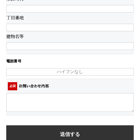
丁目番地
建物名等
電話番号
お問い合わせ内容
必須
送信する