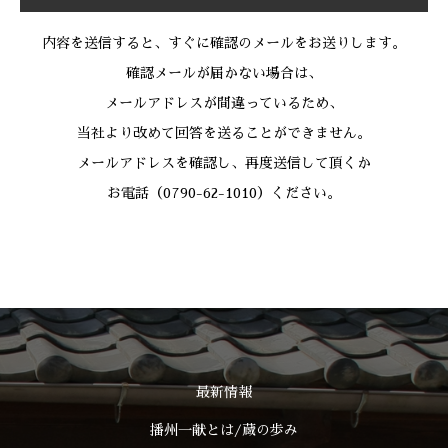
内容を送信すると、すぐに確認のメールをお送りします。
確認メールが届かない場合は、
メールアドレスが間違っているため、
当社より改めて回答を送ることができません。
メールアドレスを確認し、再度送信して頂くか
お電話（0790-62-1010）ください。
最新情報
播州一献とは/蔵の歩み