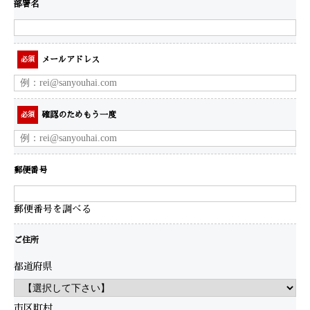
部署名
メールアドレス
必須
確認のためもう一度
必須
郵便番号
郵便番号を調べる
ご住所
都道府県
市区町村