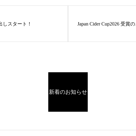
蔵出しスタート！
Japan Cider Cup2026 受
新着のお知らせ