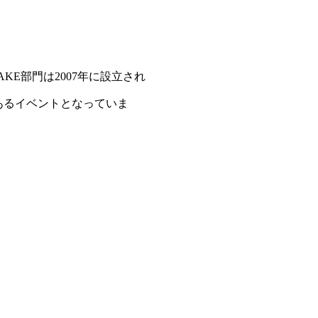
KE部門は2007年に設立され
あるイベントとなっていま