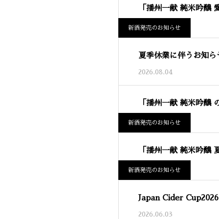
「播州一献 純米吟醸 
2026.08.06
新酒発売のお知らせ
夏季休業に伴うお知ら
2026.08.04
「播州一献 純米吟醸
2026.07.09
新酒発売のお知らせ
「播州一献 純米吟醸
2026.06.08
新酒発売のお知らせ
Japan Cider Cup2
2026.06.03