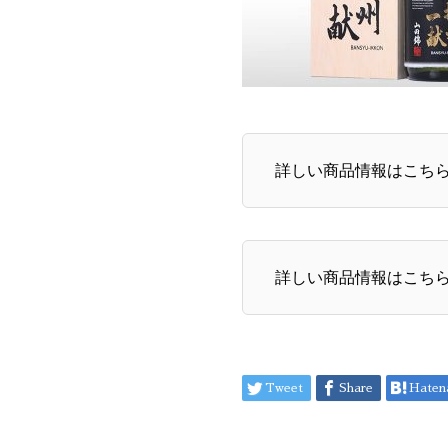
詳しい商品情報はこち
詳しい商品情報はこち
Tweet
Share
Haten