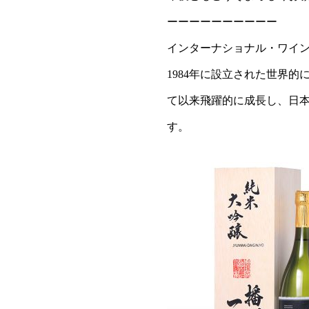
ーーーーーーーーーー
インターナショナル・ワイン
1984年に設立された世界的
て以来飛躍的に成長し、日本
す。