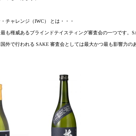
・チャレンジ（IWC） とは・・・
に最も権威あるブラインドテイスティング審査会の一つです。SA
国外で行われる SAKE 審査会としては最大かつ最も影響力の