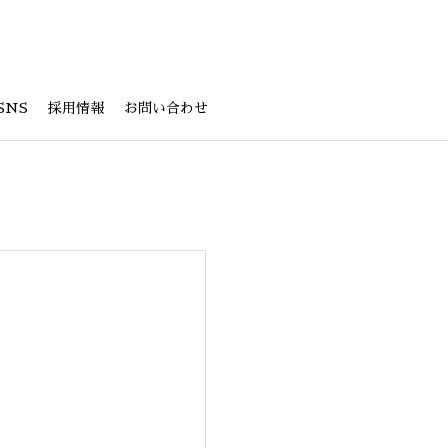
SNS
採用情報
お問い合わせ