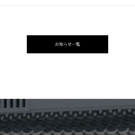
お知らせ一覧